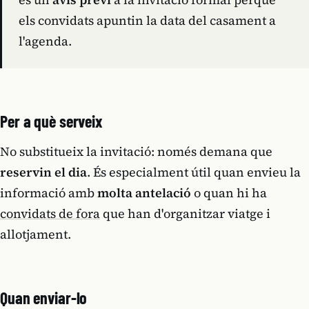
els convidats apuntin la data del casament a
l'agenda.
Per a què serveix
No substitueix la invitació: només demana que
reservin el dia
. És especialment útil quan envieu la
informació amb
molta antelació
o quan hi ha
convidats de fora
que han d'organitzar viatge i
allotjament.
Quan enviar-lo