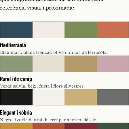
referència visual aproximada:
Mediterrània
Blau marí, blanc trencat, oliva i un toc de terracota.
Rural i de camp
Verds salvia, beix, fusta i flors silvestres.
Elegant i sòbria
Negre, ivori i daurat discret per a un to clàssic.