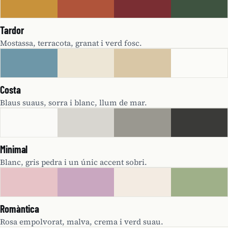
Tardor
Mostassa, terracota, granat i verd fosc.
Costa
Blaus suaus, sorra i blanc, llum de mar.
Minimal
Blanc, gris pedra i un únic accent sobri.
Romàntica
Rosa empolvorat, malva, crema i verd suau.