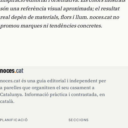
són una referència visual aproximada; el resultat
real depèn de materials, flors i llum. noces.cat no
promou marques ni tendències concretes.
noces
.
cat
noces.cat és una guia editorial i independent per
a parelles que organitzen el seu casament a
Catalunya. Informació pràctica i contrastada, en
català.
PLANIFICACIÓ
SECCIONS