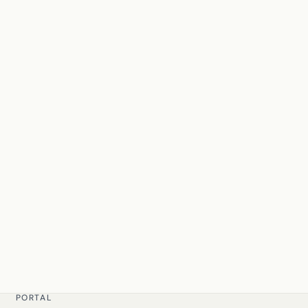
PORTAL